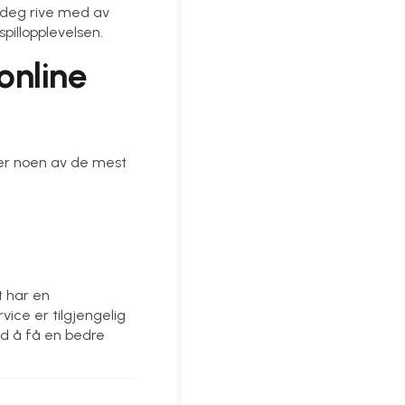
la deg rive med av
pillopplevelsen.
online
 er noen av de mest
t har en
ce er tilgjengelig
d å få en bedre