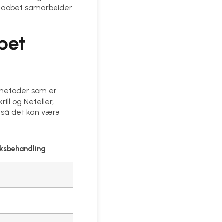
. Naobet samarbeider
bet
gsmetoder som er
ll og Neteller,
 så det kan være
ksbehandling