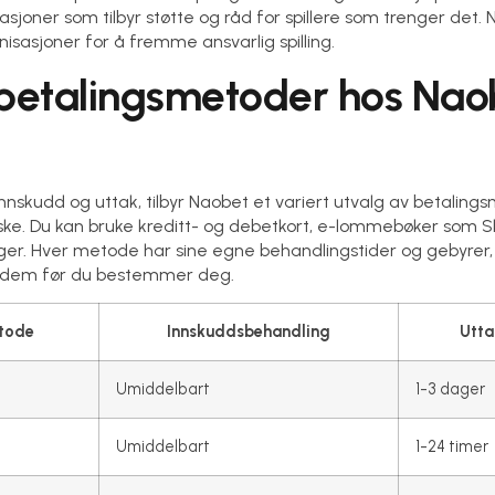
asjoner som tilbyr støtte og råd for spillere som trenger det
isasjoner for å fremme ansvarlig spilling.
betalingsmetoder hos Nao
nnskudd og uttak, tilbyr Naobet et variert utvalg av betalin
ske. Du kan bruke kreditt- og debetkort, e-lommebøker som Skri
er. Hver metode har sine egne behandlingstider og gebyrer,
 dem før du bestemmer deg.
tode
Innskuddsbehandling
Utta
Umiddelbart
1-3 dager
Umiddelbart
1-24 timer