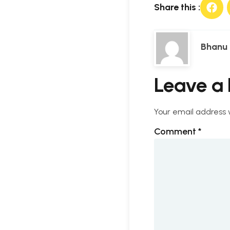
Share this :
Bhanu 
Leave a 
Your email address w
Comment
*