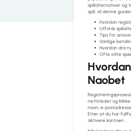
spillalternativer og 
spill, vil denne gu
Hvordan regist
Utforsk spillal
Tips for ansvar
Vanlige betal
Hvordan dra n
Ofte stilte spø
Hvordan 
Naobet
Registreringsprosess
nettstedet og klikke 
navn, e-postadresse 
Etter at du har full
aktivere kontoen.