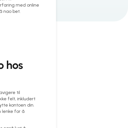
 erfaring med online
på
nao bet
.
o hos
vigere til
ke felt, inkludert
ytte kontoen din.
 lenke for å