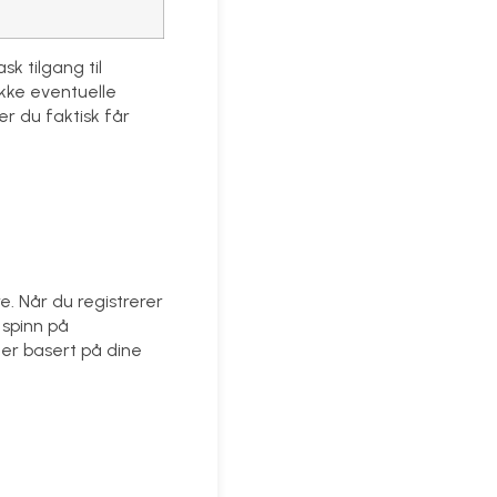
k tilgang til
kke eventuelle
r du faktisk får
. Når du registrerer
 spinn på
er basert på dine