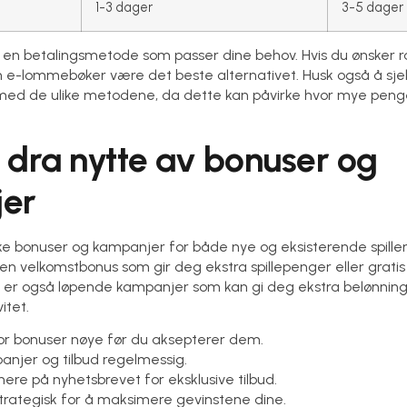
1-3 dager
3-5 dager
e en betalingsmetode som passer dine behov. Hvis du ønsker ras
n e-lommebøker være det beste alternativet. Husk også å sje
ed de ulike metodene, da dette kan påvirke hvor mye penge
dra nytte av bonuser og
er
ke bonuser og kampanjer for både nye og eksisterende spillere
en velkomstbonus som gir deg ekstra spillepenger eller gratis
t er også løpende kampanjer som kan gi deg ekstra belønning
itet.
for bonuser nøye før du aksepterer dem.
anjer og tilbud regelmessig.
ere på nyhetsbrevet for eksklusive tilbud.
trategisk for å maksimere gevinstene dine.