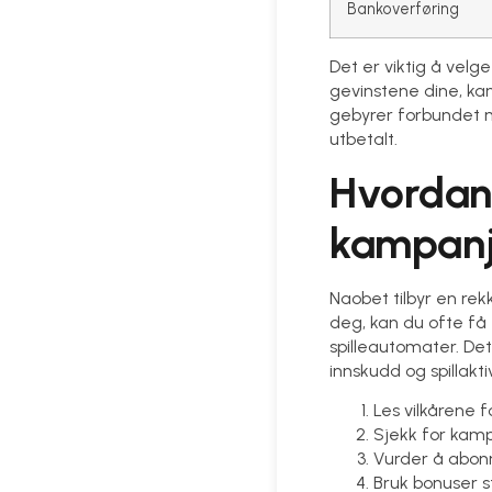
Bankoverføring
Det er viktig å velg
gevinstene dine, ka
gebyrer forbundet m
utbetalt.
Hvordan 
kampanj
Naobet tilbyr en rek
deg, kan du ofte få 
spilleautomater. De
innskudd og spillaktiv
Les vilkårene 
Sjekk for kamp
Vurder å abonn
Bruk bonuser s