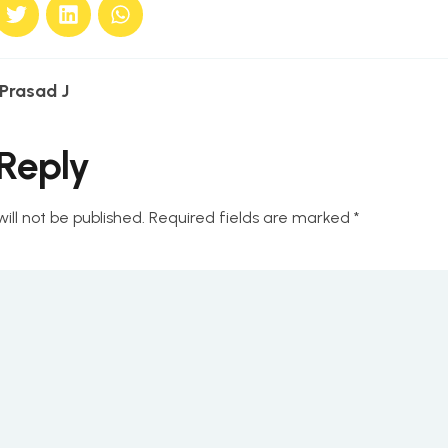
Prasad J
Reply
ill not be published.
Required fields are marked
*