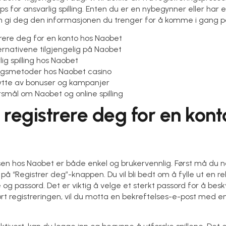
tips for ansvarlig spilling. Enten du er en nybegynner eller har
iden gi deg den informasjonen du trenger for å komme i gang 
rere deg for en konto hos Naobet
ternativene tilgjengelig på Naobet
lig spilling hos Naobet
ingsmetoder hos Naobet casino
ytte av bonuser og kampanjer
rsmål om Naobet og online spilling
registrere deg for en kont
en hos Naobet er både enkel og brukervennlig. Først må du na
på “Registrer deg”-knappen. Du vil bli bedt om å fylle ut en rek
og passord. Det er viktig å velge et sterkt passord for å besk
ført registreringen, vil du motta en bekreftelses-e-post med en