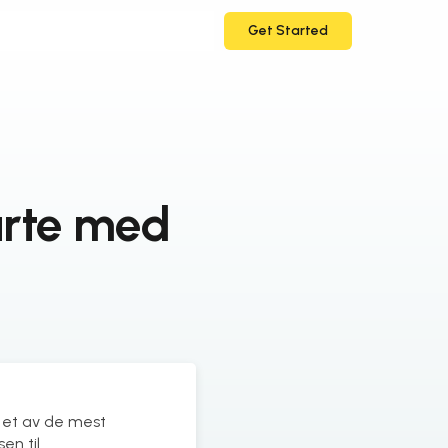
Get Started
arte med
, et av de mest
en til