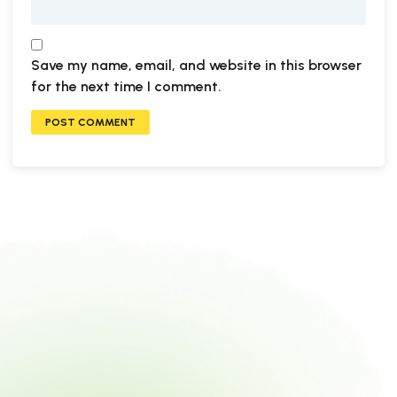
Save my name, email, and website in this browser
for the next time I comment.