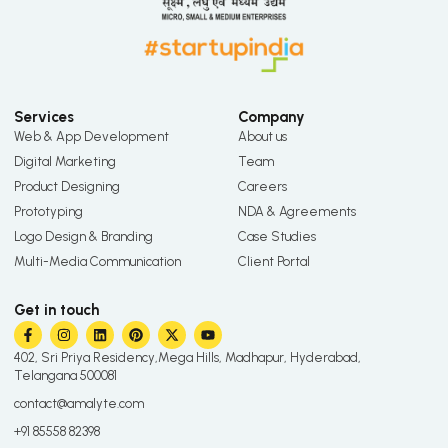
Services
Company
Web & App Development
About us
Digital Marketing
Team
Product Designing
Careers
Prototyping
NDA & Agreements
Logo Design & Branding
Case Studies
Multi-Media Communication
Client Portal
Get in touch
402, Sri Priya Residency,Mega Hills, Madhapur, Hyderabad,
Telangana 500081
contact@amalyte.com
+91 85558 82398