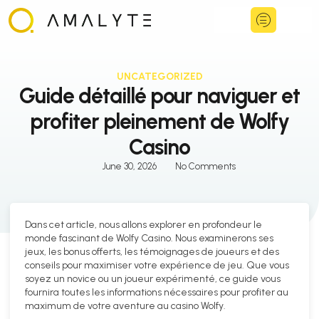
UNCATEGORIZED
Guide détaillé pour naviguer et
profiter pleinement de Wolfy
Casino
June 30, 2026
No Comments
Dans cet article, nous allons explorer en profondeur le
monde fascinant de
Wolfy Casino
. Nous examinerons ses
jeux, les bonus offerts, les témoignages de joueurs et des
conseils pour maximiser votre expérience de jeu. Que vous
soyez un novice ou un joueur expérimenté, ce guide vous
fournira toutes les informations nécessaires pour profiter au
maximum de votre aventure au casino Wolfy.