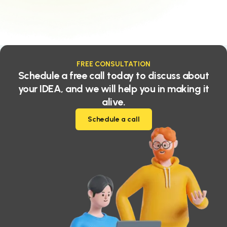
FREE CONSULTATION
Schedule a free call today to discuss about
your IDEA, and we will help you in making it
alive.
Schedule a call