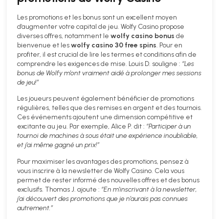
Les promotions et les bonus sont un excellent moyen
d’augmenter votre capital de jeu. Wolfy Casino propose
diverses offres, notamment le
wolfy casino bonus
de
bienvenue et les
wolfy casino 30 free spins
. Pour en
profiter, il est crucial de lire les termes et conditions afin de
comprendre les exigences de mise. Louis D. souligne :
“Les
bonus de Wolfy m’ont vraiment aidé à prolonger mes sessions
de jeu!”
Les joueurs peuvent également bénéficier de promotions
régulières, telles que des remises en argent et des tournois.
Ces événements ajoutent une dimension compétitive et
excitante au jeu. Par exemple, Alice P. dit :
“Participer à un
tournoi de machines à sous était une expérience inoubliable,
et j’ai même gagné un prix!”
Pour maximiser les avantages des promotions, pensez à
vous inscrire à la newsletter de Wolfy Casino. Cela vous
permet de rester informé des nouvelles offres et des bonus
exclusifs. Thomas J. ajoute :
“En m’inscrivant à la newsletter,
j’ai découvert des promotions que je n’aurais pas connues
autrement.”