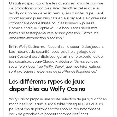
Un autre aspect qui attire les joueurs est la vaste gamme
de promotions disponibles. Avec des offres telles que le
wolfy casino no deposit bonus
, les utilisateurs peuvent
commencer à jouer sans risquer leur argent. Cela crée une
atmosphère accueillante pour les nouveaux joueurs.
Comme l’indique Sophie M. :
“Le bonus sans dépôt m’a
permis de tester plusieurs jeux sans pression. C’était une
excellente introduction au casino.”
Enfin, Wolfy Casino met l’accent sur la sécurité des joueurs.
Les mesures de sécurité robustes et le cryptage des
données sont essentiels pour garantir une expérience de
jeu sécurisée. Jean-Claude R. déclare :
“Je me sens en
sécurité en jouant sur Wolfy. Savoir que mes informations
sont protégées me permet de profiter de l’expérience.”
Les différents types de jeux
disponibles au Wolfy Casino
Wolfy Casino propose une vaste sélection de jeux, allant des
machines à sous aux jeux de table classiques. Les joueurs
peuvent choisir parmi des titres populaires, notamment
ceux de grands développeurs comme NetEnt et