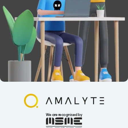
We are recognised by