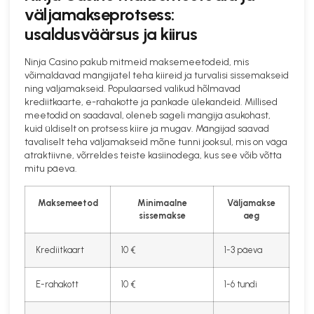
väljamakseprotsess:
usaldusväärsus ja kiirus
Ninja Casino pakub mitmeid maksemeetodeid, mis
võimaldavad mängijatel teha kiireid ja turvalisi sissemakseid
ning väljamakseid. Populaarsed valikud hõlmavad
krediitkaarte, e-rahakotte ja pankade ülekandeid. Millised
meetodid on saadaval, oleneb sageli mängija asukohast,
kuid üldiselt on protsess kiire ja mugav. Mängijad saavad
tavaliselt teha väljamakseid mõne tunni jooksul, mis on väga
atraktiivne, võrreldes teiste kasiinodega, kus see võib võtta
mitu päeva.
Maksemeetod
Minimaalne
Väljamakse
sissemakse
aeg
Krediitkaart
10 €
1-3 päeva
E-rahakott
10 €
1-6 tundi