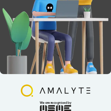
We are recognised by