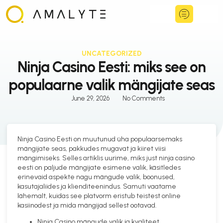
UNCATEGORIZED
Ninja Casino Eesti: miks see on
populaarne valik mängijate seas
June 29, 2026
No Comments
Ninja Casino Eesti on muutunud üha populaarsemaks
mängijate seas, pakkudes mugavat ja kiiret viisi
mängimiseks. Selles artiklis uurime, miks just
ninja casino
eesti
on paljude mängijate esimene valik, käsitledes
erinevaid aspekte nagu mängude valik, boonused,
kasutajaliides ja klienditeenindus. Samuti vaatame
lähemalt, kuidas see platvorm eristub teistest online
kasiinodest ja mida mängijad sellest ootavad.
Ninja Casino mängude valik ja kvaliteet