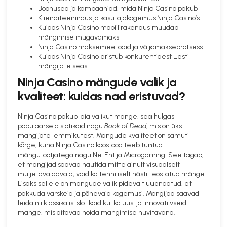
Boonused ja kampaaniad, mida Ninja Casino pakub
Klienditeenindus ja kasutajakogemus Ninja Casino’s
Kuidas Ninja Casino mobiilirakendus muudab
mängimise mugavamaks
Ninja Casino maksemeetodid ja väljamakseprotsess
Kuidas Ninja Casino eristub konkurentidest Eesti
mängijate seas
Ninja Casino mängude valik ja
kvaliteet: kuidas nad eristuvad?
Ninja Casino pakub laia valikut mänge, sealhulgas
populaarseid slotikaid nagu
Book of Dead
, mis on üks
mängijate lemmikutest. Mängude kvaliteet on samuti
kõrge, kuna Ninja Casino koostööd teeb tuntud
mängutootjatega nagu NetEnt ja Microgaming. See tagab,
et mängijad saavad nautida mitte ainult visuaalselt
muljetavaldavaid, vaid ka tehniliselt hästi teostatud mänge.
Lisaks sellele on mängude valik pidevalt uuendatud, et
pakkuda värskeid ja põnevaid kogemusi. Mängijad saavad
leida nii klassikalisi slotikaid kui ka uusi ja innovatiivseid
mänge, mis aitavad hoida mängimise huvitavana.